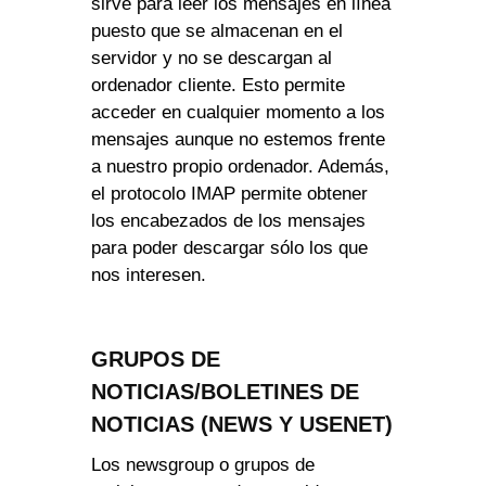
sirve para leer los mensajes en línea
puesto que se almacenan en el
servidor y no se descargan al
ordenador cliente. Esto permite
acceder en cualquier momento a los
mensajes aunque no estemos frente
a nuestro propio ordenador. Además,
el protocolo IMAP permite obtener
los encabezados de los mensajes
para poder descargar sólo los que
nos interesen.
GRUPOS DE
NOTICIAS/BOLETINES DE
NOTICIAS (NEWS Y USENET)
Los newsgroup o grupos de