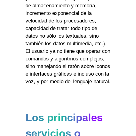
de almacenamiento y memoria,
incremento exponencial de la
velocidad de los procesadores,
capacidad de tratar todo tipo de
datos no sólo los textuales, sino
también los datos multimedia, etc.).
El usuario ya no tiene que operar con
comandos y algoritmos complejos,
sino manejando el ratón sobre iconos
e interfaces gráficas e incluso con la
voz, y por medio del lenguaje natural.
Los principales
servicios o