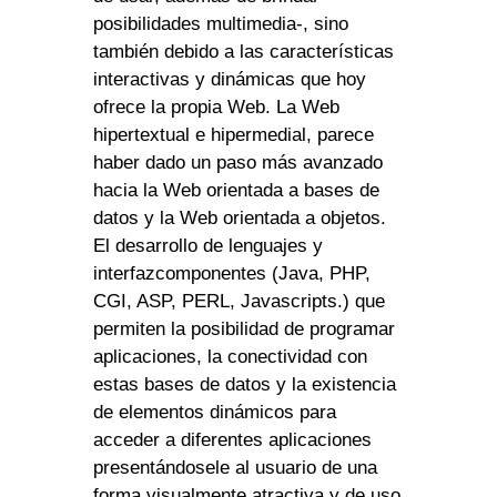
posibilidades multimedia-, sino
también debido a las características
interactivas y dinámicas que hoy
ofrece la propia Web. La Web
hipertextual e hipermedial, parece
haber dado un paso más avanzado
hacia la Web orientada a bases de
datos y la Web orientada a objetos.
El desarrollo de lenguajes y
interfazcomponentes (Java, PHP,
CGI, ASP, PERL, Javascripts.) que
permiten la posibilidad de programar
aplicaciones, la conectividad con
estas bases de datos y la existencia
de elementos dinámicos para
acceder a diferentes aplicaciones
presentándosele al usuario de una
forma visualmente atractiva y de uso