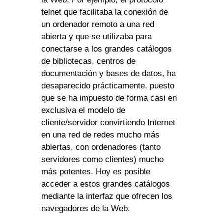
telnet que facilitaba la conexión de
un ordenador remoto a una red
abierta y que se utilizaba para
conectarse a los grandes catálogos
de bibliotecas, centros de
documentación y bases de datos, ha
desaparecido prácticamente, puesto
que se ha impuesto de forma casi en
exclusiva el modelo de
cliente/servidor convirtiendo Internet
en una red de redes mucho más
abiertas, con ordenadores (tanto
servidores como clientes) mucho
más potentes. Hoy es posible
acceder a estos grandes catálogos
mediante la interfaz que ofrecen los
navegadores de la Web.