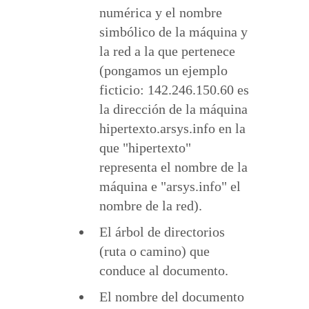
numérica y el nombre
simbólico de la máquina y
la red a la que pertenece
(pongamos un ejemplo
ficticio: 142.246.150.60 es
la dirección de la máquina
hipertexto.arsys.info en la
que "hipertexto"
representa el nombre de la
máquina e "arsys.info" el
nombre de la red).
El árbol de directorios
(ruta o camino) que
conduce al documento.
El nombre del documento