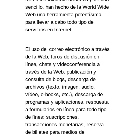
sencillo, han hecho de la World Wide
Web una herramienta potentísima
para llevar a cabo todo tipo de
servicios en Internet.
El uso del correo electrónico a través
de la Web, foros de discusión en
línea, chats y videoconferencia a
través de la Web, publicación y
consulta de blogs, descarga de
archivos (texto, imagen, audio,
vídeo, e-books, etc.), descarga de
programas y aplicaciones, respuesta
a formularios en línea para todo tipo
de fines: suscripciones,
transacciones monetarias, reserva
de billetes para medios de