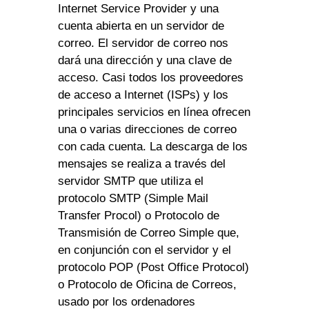
Internet Service Provider y una
cuenta abierta en un servidor de
correo. El servidor de correo nos
dará una dirección y una clave de
acceso. Casi todos los proveedores
de acceso a Internet (ISPs) y los
principales servicios en línea ofrecen
una o varias direcciones de correo
con cada cuenta. La descarga de los
mensajes se realiza a través del
servidor SMTP que utiliza el
protocolo SMTP (Simple Mail
Transfer Procol) o Protocolo de
Transmisión de Correo Simple que,
en conjunción con el servidor y el
protocolo POP (Post Office Protocol)
o Protocolo de Oficina de Correos,
usado por los ordenadores