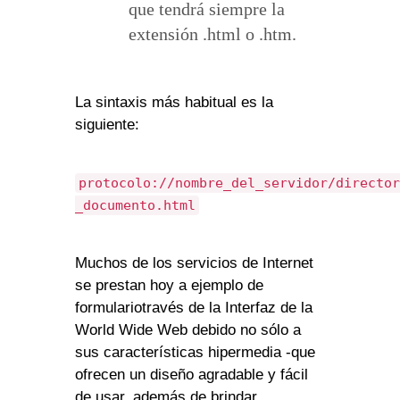
que tendrá siempre la
extensión .html o .htm.
La sintaxis más habitual es la
siguiente:
protocolo://nombre_del_servidor/director
_documento.html
Muchos de los servicios de Internet
se prestan hoy a ejemplo de
formulariotravés de la Interfaz de la
World Wide Web debido no sólo a
sus características hipermedia -que
ofrecen un diseño agradable y fácil
de usar, además de brindar