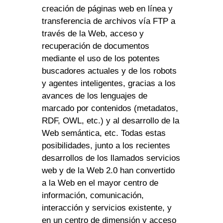
creación de páginas web en línea y
transferencia de archivos vía FTP a
través de la Web, acceso y
recuperación de documentos
mediante el uso de los potentes
buscadores actuales y de los robots
y agentes inteligentes, gracias a los
avances de los lenguajes de
marcado por contenidos (metadatos,
RDF, OWL, etc.) y al desarrollo de la
Web semántica, etc. Todas estas
posibilidades, junto a los recientes
desarrollos de los llamados servicios
web y de la Web 2.0 han convertido
a la Web en el mayor centro de
información, comunicación,
interacción y servicios existente, y
en un centro de dimensión y acceso