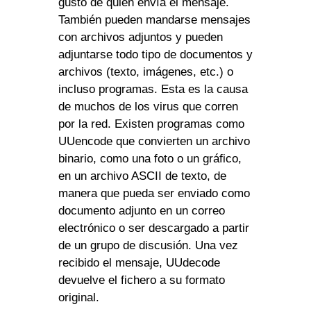
gusto de quien envía el mensaje.
También pueden mandarse mensajes
con archivos adjuntos y pueden
adjuntarse todo tipo de documentos y
archivos (texto, imágenes, etc.) o
incluso programas. Esta es la causa
de muchos de los virus que corren
por la red. Existen programas como
UUencode que convierten un archivo
binario, como una foto o un gráfico,
en un archivo ASCII de texto, de
manera que pueda ser enviado como
documento adjunto en un correo
electrónico o ser descargado a partir
de un grupo de discusión. Una vez
recibido el mensaje, UUdecode
devuelve el fichero a su formato
original.