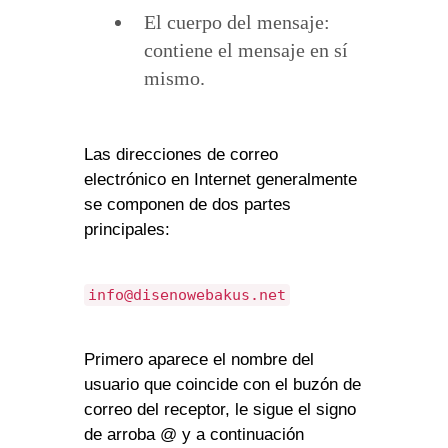
El cuerpo del mensaje:
contiene el mensaje en sí
mismo.
Las direcciones de correo
electrónico en Internet generalmente
se componen de dos partes
principales:
info@disenowebakus.net
Primero aparece el nombre del
usuario que coincide con el buzón de
correo del receptor, le sigue el signo
de arroba @ y a continuación