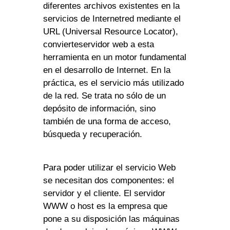
diferentes archivos existentes en la
servicios de Internetred mediante el
URL (Universal Resource Locator),
convierteservidor web a esta
herramienta en un motor fundamental
en el desarrollo de Internet. En la
práctica, es el servicio más utilizado
de la red. Se trata no sólo de un
depósito de información, sino
también de una forma de acceso,
búsqueda y recuperación.
Para poder utilizar el servicio Web
se necesitan dos componentes: el
servidor y el cliente. El servidor
WWW o host es la empresa que
pone a su disposición las máquinas