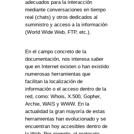
adecuados para la interacción
mediante conversaciones en tiempo
real (chats) y otros dedicados al
suministro y acceso a la información
(World Wide Web, FTP, etc.).
En el campo concreto de la
documentación, nos interesa saber
que en Internet existen o han existido
numerosas herramientas que
facilitan la localización de
información o el acceso dentro de la
red, como: Whois, X.500, Gopher,
Archie, WAIS y WWW. En la
actualidad la gran mayoría de estas
herramientas han evolucionado y se
encuentran hoy accesibles dentro de
la Web. Por ejemplo, el protocolo