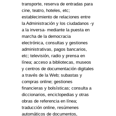
transporte, reserva de entradas para
cine, teatro, hoteles, etc;
establecimiento de relaciones entre
la Administración y los ciudadanos -y
a la inversa- mediante la puesta en
marcha de la democracia
electrónica, consultas y gestiones
administrativas, pagos bancarios,
etc; televisión, radio y prensa en
línea; acceso a bibliotecas, museos
y centros de documentación digitales
a través de la Web; subastas y
compras online; gestiones
financieras y bolsísticas; consulta a
diccionarios, enciclopedias y otras
obras de referencia en línea;
traducción online, resúmenes
automáticos de documentos,