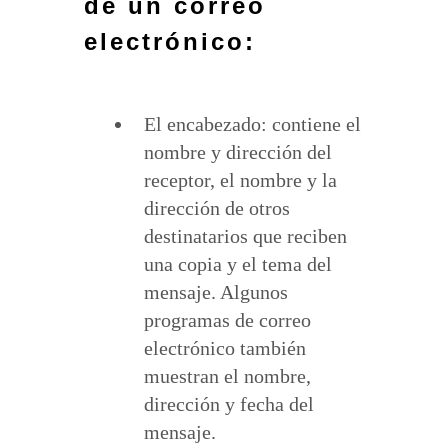
de un correo
electrónico:
El encabezado: contiene el
nombre y dirección del
receptor, el nombre y la
dirección de otros
destinatarios que reciben
una copia y el tema del
mensaje. Algunos
programas de correo
electrónico también
muestran el nombre,
dirección y fecha del
mensaje.