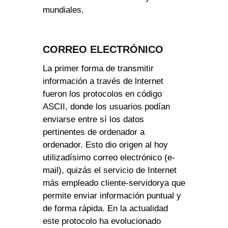
mundiales.
CORREO ELECTRÓNICO
La primer forma de transmitir
información a través de lnternet
fueron los protocolos en código
ASCII, donde los usuarios podían
enviarse entre sí los datos
pertinentes de ordenador a
ordenador. Esto dio origen al hoy
utilizadísimo correo electrónico (e-
mail), quizás el servicio de Internet
más empleado cliente-servidorya que
permite enviar información puntual y
de forma rápida. En la actualidad
este protocolo ha evolucionado