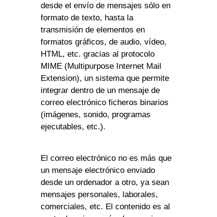
desde el envío de mensajes sólo en
formato de texto, hasta la
transmisión de elementos en
formatos gráficos, de audio, vídeo,
HTML, etc. gracias al protocolo
MIME (Multipurpose Internet Mail
Extension), un sistema que permite
integrar dentro de un mensaje de
correo electrónico ficheros binarios
(imágenes, sonido, programas
ejecutables, etc.).
El correo electrónico no es más que
un mensaje electrónico enviado
desde un ordenador a otro, ya sean
mensajes personales, laborales,
comerciales, etc. El contenido es al