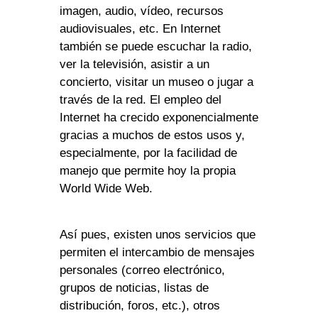
imagen, audio, vídeo, recursos
audiovisuales, etc. En Internet
también se puede escuchar la radio,
ver la televisión, asistir a un
concierto, visitar un museo o jugar a
través de la red. El empleo del
Internet ha crecido exponencialmente
gracias a muchos de estos usos y,
especialmente, por la facilidad de
manejo que permite hoy la propia
World Wide Web.
Así pues, existen unos servicios que
permiten el intercambio de mensajes
personales (correo electrónico,
grupos de noticias, listas de
distribución, foros, etc.), otros