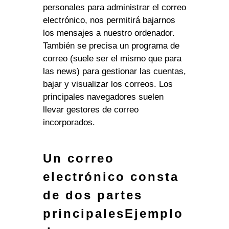
personales para administrar el correo
electrónico, nos permitirá bajarnos
los mensajes a nuestro ordenador.
También se precisa un programa de
correo (suele ser el mismo que para
las news) para gestionar las cuentas,
bajar y visualizar los correos. Los
principales navegadores suelen
llevar gestores de correo
incorporados.
Un correo
electrónico consta
de dos partes
principalesEjemplo