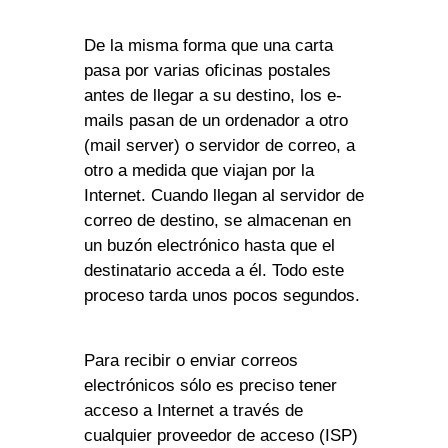
De la misma forma que una carta
pasa por varias oficinas postales
antes de llegar a su destino, los e-
mails pasan de un ordenador a otro
(mail server) o servidor de correo, a
otro a medida que viajan por la
Internet. Cuando llegan al servidor de
correo de destino, se almacenan en
un buzón electrónico hasta que el
destinatario acceda a él. Todo este
proceso tarda unos pocos segundos.
Para recibir o enviar correos
electrónicos sólo es preciso tener
acceso a Internet a través de
cualquier proveedor de acceso (ISP)