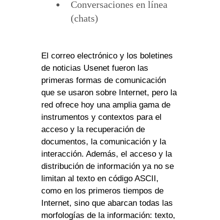
Conversaciones en línea
(chats)
El correo electrónico y los boletines
de noticias Usenet fueron las
primeras formas de comunicación
que se usaron sobre Internet, pero la
red ofrece hoy una amplia gama de
instrumentos y contextos para el
acceso y la recuperación de
documentos, la comunicación y la
interacción. Además, el acceso y la
distribución de información ya no se
limitan al texto en código ASCII,
como en los primeros tiempos de
Internet, sino que abarcan todas las
morfologías de la información: texto,