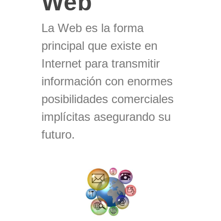
Web
La Web es la forma
principal que existe en
Internet para transmitir
información con enormes
posibilidades comerciales
implícitas asegurando su
futuro.