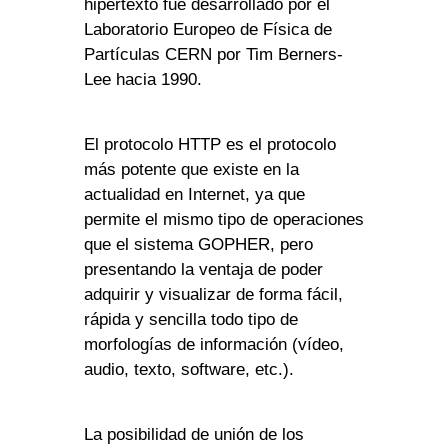
hipertexto fue desarrollado por el
Laboratorio Europeo de Física de
Partículas CERN por Tim Berners-
Lee hacia 1990.
El protocolo HTTP es el protocolo
más potente que existe en la
actualidad en Internet, ya que
permite el mismo tipo de operaciones
que el sistema GOPHER, pero
presentando la ventaja de poder
adquirir y visualizar de forma fácil,
rápida y sencilla todo tipo de
morfologías de información (vídeo,
audio, texto, software, etc.).
La posibilidad de unión de los