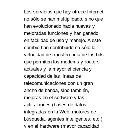
Los servicios que hoy ofrece Internet
no sólo se han multiplicado, sino que
han evolucionado hacia nuevas y
mejoradas funciones y han ganado
en facilidad de uso y manejo. A este
cambio han contribuido no sólo la
velocidad de transferencia de los bits
que permiten los modems y routers
actuales y la mayor eficiencia y
capacidad de las líneas de
telecomunicaciones con un gran
ancho de banda, sino también,
mejoras en el software y las
aplicaciones (bases de datos
integradas en la Web, motores de
búsqueda, agentes inteligentes, etc.)
y en el hardware (mayor capacidad