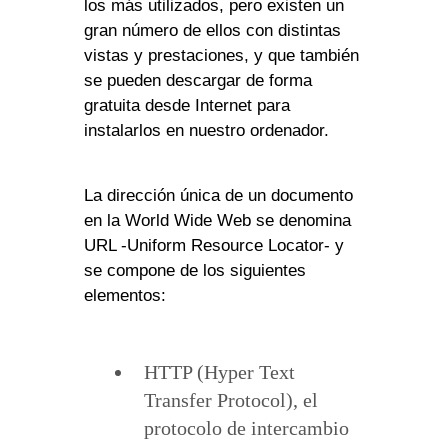
los más utilizados, pero existen un
gran número de ellos con distintas
vistas y prestaciones, y que también
se pueden descargar de forma
gratuita desde Internet para
instalarlos en nuestro ordenador.
La dirección única de un documento
en la World Wide Web se denomina
URL -Uniform Resource Locator- y
se compone de los siguientes
elementos:
HTTP (Hyper Text
Transfer Protocol), el
protocolo de intercambio