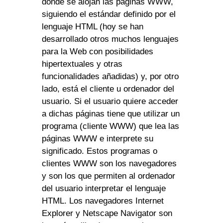
donde se alojan las páginas WWW,
siguiendo el estándar definido por el
lenguaje HTML (hoy se han
desarrollado otros muchos lenguajes
para la Web con posibilidades
hipertextuales y otras
funcionalidades añadidas) y, por otro
lado, está el cliente u ordenador del
usuario. Si el usuario quiere acceder
a dichas páginas tiene que utilizar un
programa (cliente WWW) que lea las
páginas WWW e interprete su
significado. Estos programas o
clientes WWW son los navegadores
y son los que permiten al ordenador
del usuario interpretar el lenguaje
HTML. Los navegadores Internet
Explorer y Netscape Navigator son