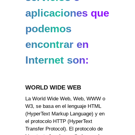
aplicaciones que
podemos
encontrar en
Internet son:
WORLD WIDE WEB
La World Wide Web, Web, WWW o
W3, se basa en el lenguaje HTML
(HyperText Markup Language) y en
el protocolo HTTP (HyperText
Transfer Protocol). El protocolo de