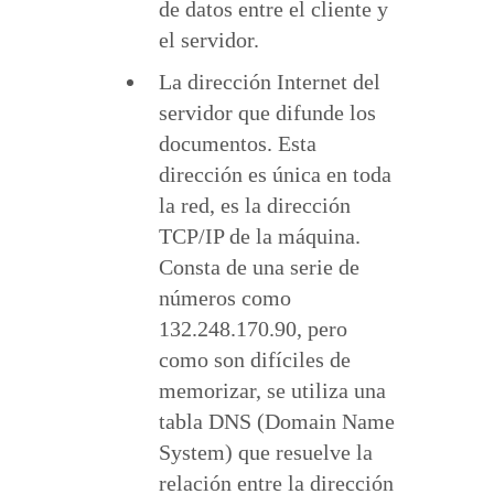
de datos entre el cliente y
el servidor.
La dirección Internet del
servidor que difunde los
documentos. Esta
dirección es única en toda
la red, es la dirección
TCP/IP de la máquina.
Consta de una serie de
números como
132.248.170.90, pero
como son difíciles de
memorizar, se utiliza una
tabla DNS (Domain Name
System) que resuelve la
relación entre la dirección