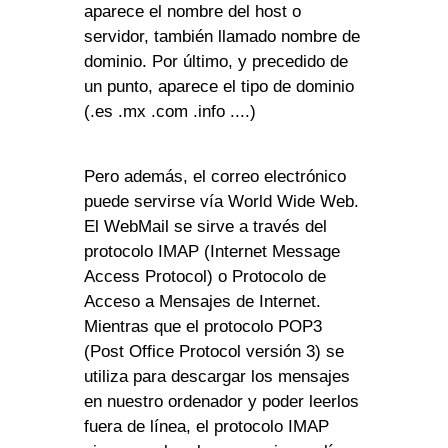
aparece el nombre del host o
servidor, también llamado nombre de
dominio. Por último, y precedido de
un punto, aparece el tipo de dominio
(.es .mx .com .info ....)
Pero además, el correo electrónico
puede servirse vía World Wide Web.
El WebMail se sirve a través del
protocolo IMAP (Internet Message
Access Protocol) o Protocolo de
Acceso a Mensajes de Internet.
Mientras que el protocolo POP3
(Post Office Protocol versión 3) se
utiliza para descargar los mensajes
en nuestro ordenador y poder leerlos
fuera de línea, el protocolo IMAP