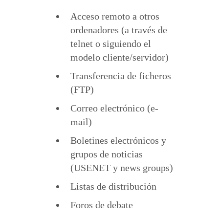
Acceso remoto a otros
ordenadores (a través de
telnet o siguiendo el
modelo cliente/servidor)
Transferencia de ficheros
(FTP)
Correo electrónico (e-
mail)
Boletines electrónicos y
grupos de noticias
(USENET y news groups)
Listas de distribución
Foros de debate