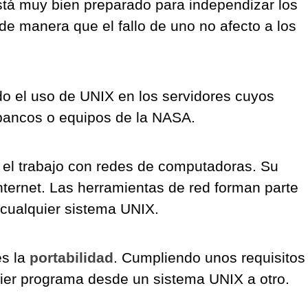
tá muy bien preparado para independizar los
de manera que el fallo de uno no afecto a los
do el uso de UNIX en los servidores cuyos
 bancos o equipos de la NASA.
el trabajo con redes de computadoras. Su
 Internet. Las herramientas de red forman parte
 cualquier sistema UNIX.
es la
portabilidad
. Cumpliendo unos requisitos
uier programa desde un sistema UNIX a otro.