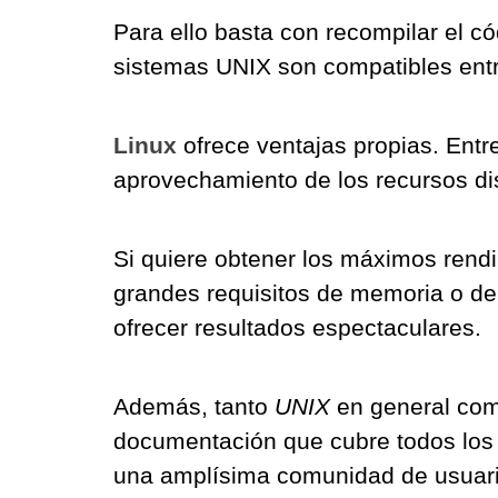
Para ello basta con recompilar el có
sistemas UNIX son compatibles entre
Linux
ofrece ventajas propias. Entr
aprovechamiento de los recursos di
Si quiere obtener los máximos rendi
grandes requisitos de memoria o de
ofrecer resultados espectaculares.
Además, tanto
UNIX
en general co
documentación que cubre todos los 
una amplísima comunidad de usuario