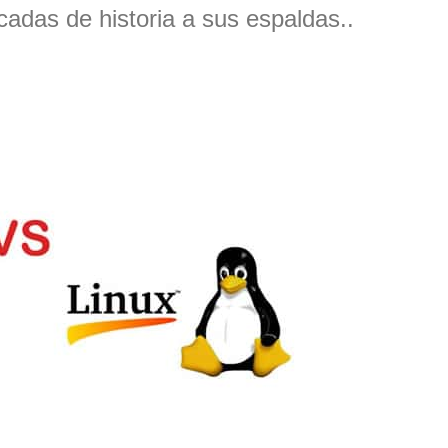
cadas de historia a sus espaldas..