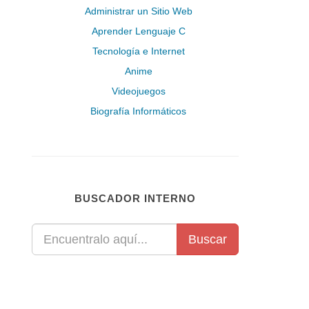
Administrar un Sitio Web
Aprender Lenguaje C
Tecnología e Internet
Anime
Videojuegos
Biografía Informáticos
BUSCADOR INTERNO
Buscar