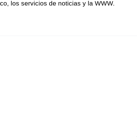
ico, los servicios de noticias y la WWW.