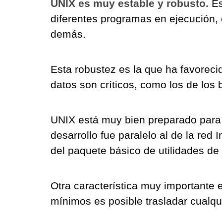
UNIX es muy estable y robusto.
Es
diferentes programas en ejecución, 
demás.
Esta robustez es la que ha favoreci
datos son críticos, como los de los
UNIX está muy bien preparado para 
desarrollo fue paralelo al de la red
del paquete básico de utilidades de
Otra característica muy importante 
mínimos es posible trasladar cualq