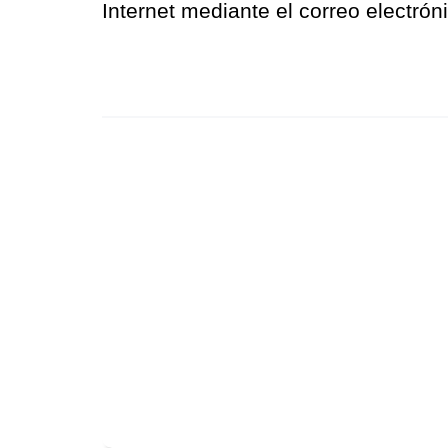
Internet mediante el correo electrón