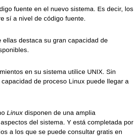
digo fuente en el nuevo sistema. Es decir, los
 sí a nivel de código fuente.
e ellas destaca su gran capacidad de
sponibles.
mientos en su sistema utilice UNIX. Sin
 capacidad de proceso Linux puede llegar a
mo
Linux
disponen de una amplia
aspectos del sistema. Y está completada por
s a los que se puede consultar gratis en