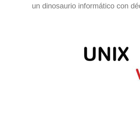
un dinosaurio informático con dé