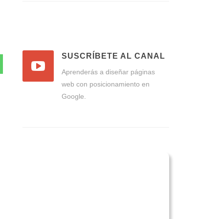
SUSCRÍBETE AL CANAL
Aprenderás a diseñar páginas
web con posicionamiento en
Google.