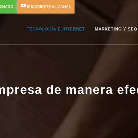
CINADO
SUSCRÍBETE AL CANAL
TECNOLOGÍA E INTERNET
MARKETING Y SEO
mpresa de manera efe