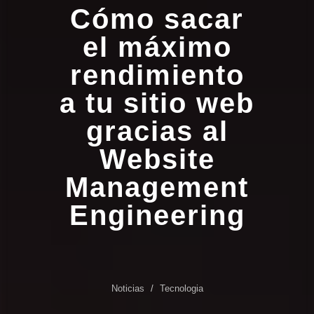
Cómo sacar
el máximo
rendimiento
a tu sitio web
gracias al
Website
Management
Engineering
Noticias
Tecnologia