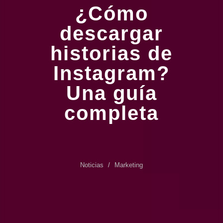
¿Cómo
descargar
historias de
Instagram?
Una guía
completa
Noticias
Marketing