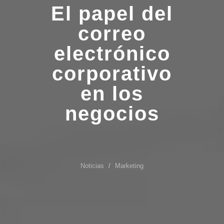
El papel del
correo
electrónico
corporativo
en los
negocios
Noticias
Marketing