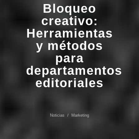
Bloqueo
creativo:
Herramientas
y métodos
para
departamentos
editoriales
Noticias
Marketing