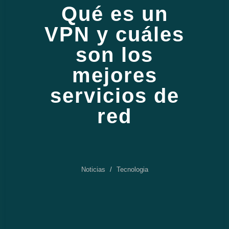
Qué es un
VPN y cuáles
son los
mejores
servicios de
red
Noticias
Tecnologia