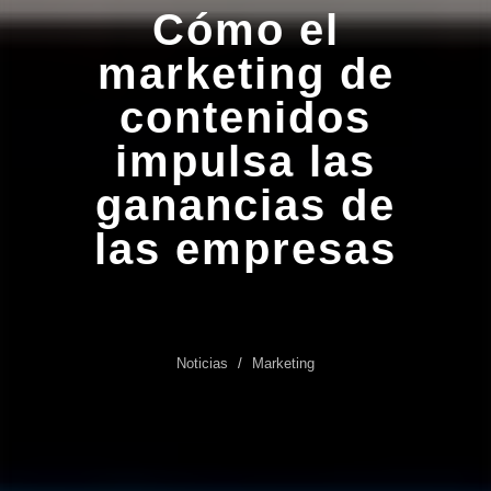
Cómo el
marketing de
contenidos
impulsa las
ganancias de
las empresas
Noticias
Marketing