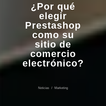
¿Por qué
elegir
Prestashop
como su
sitio de
comercio
electrónico?
Noticias
Marketing