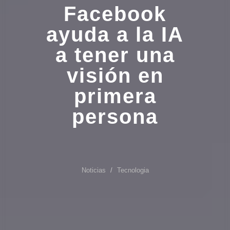
Facebook
ayuda a la IA
a tener una
visión en
primera
persona
Noticias
Tecnologia