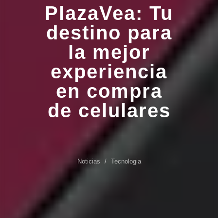
PlazaVea: Tu
destino para
la mejor
experiencia
en compra
de celulares
Noticias
Tecnologia