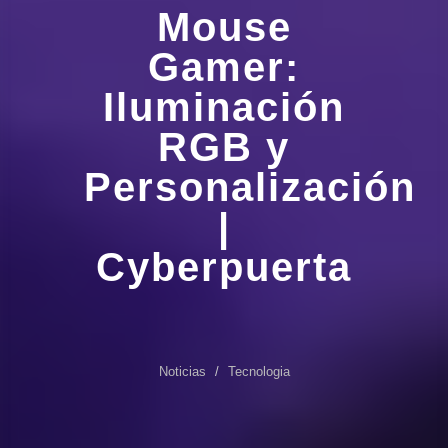
Mouse
Gamer:
Iluminación
RGB y
Personalización
|
Cyberpuerta
Noticias
Tecnologia