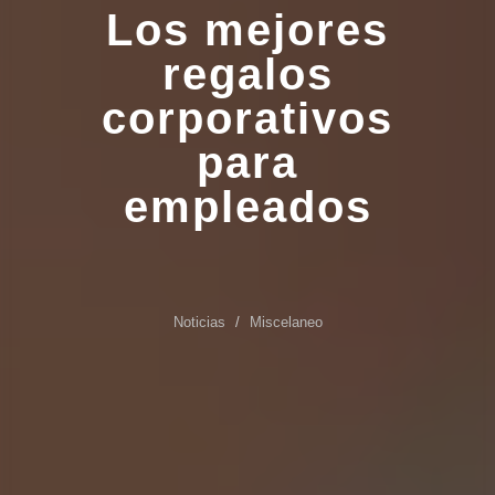
Los mejores
regalos
corporativos
para
empleados
Noticias
Miscelaneo