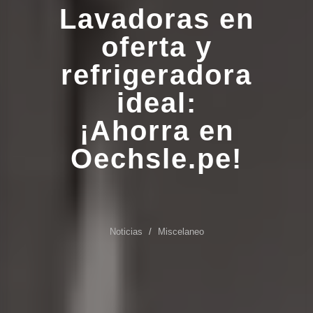
Lavadoras en
oferta y
refrigeradora
ideal:
¡Ahorra en
Oechsle.pe!
Noticias
Miscelaneo