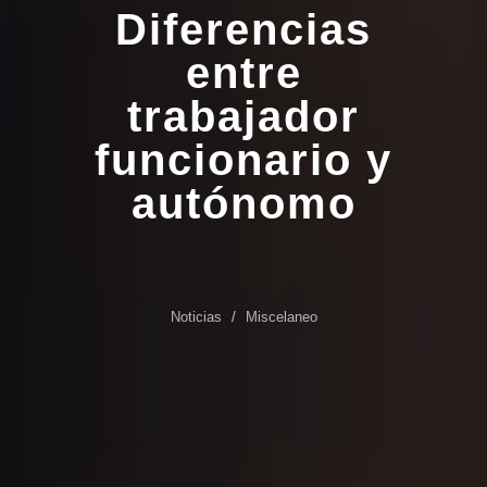
Diferencias
entre
trabajador
funcionario y
autónomo
Noticias
Miscelaneo