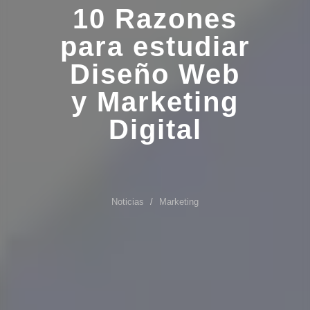
10 Razones
para estudiar
Diseño Web
y Marketing
Digital
Noticias
Marketing