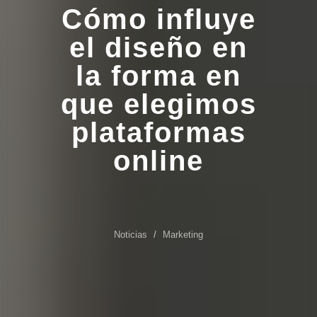
Cómo influye
el diseño en
la forma en
que elegimos
plataformas
online
Noticias
Marketing