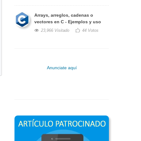
Arrays, arreglos, cadenas o
vectores en C - Ejemplos y uso
23,966 Visitado
44 Votos
Anunciate aquí