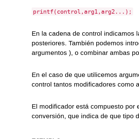
printf(control,arg1,arg2...);
En la cadena de control indicamos 
posteriores. También podemos intro
argumentos ), o combinar ambas po
En el caso de que utilicemos argum
control tantos modificadores como
El modificador está compuesto por e
conversión, que indica de que tipo d