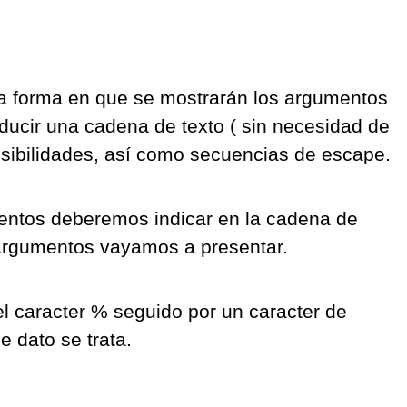
la forma en que se mostrarán los argumentos
ducir una cadena de texto ( sin necesidad de
sibilidades, así como secuencias de escape.
entos deberemos indicar en la cadena de
 argumentos vayamos a presentar.
l caracter % seguido por un caracter de
e dato se trata.