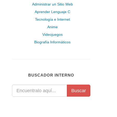
Administrar un Sitio Web
Aprender Lenguaje C
Tecnología e Internet
Anime
Videojuegos
Biografía Informáticos
BUSCADOR INTERNO
Buscar