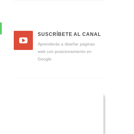
SUSCRÍBETE AL CANAL
Aprenderás a diseñar páginas
web con posicionamiento en
Google.