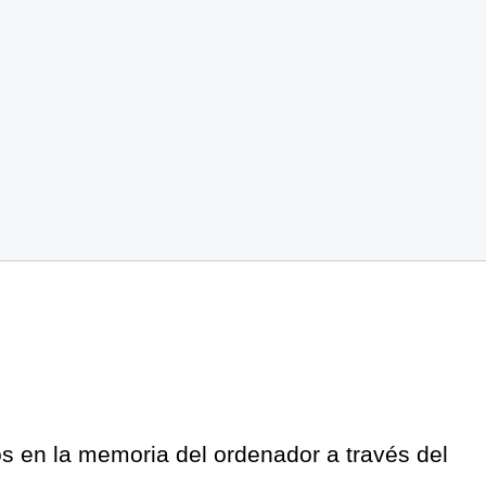
os en la memoria del ordenador a través del