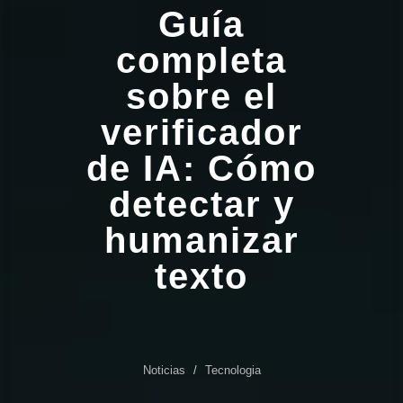
Guía
completa
sobre el
verificador
de IA: Cómo
detectar y
humanizar
texto
Noticias
Tecnologia