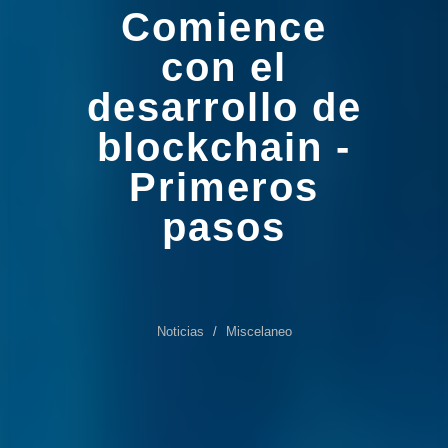
Comience
con el
desarrollo de
blockchain -
Primeros
pasos
Noticias
Miscelaneo