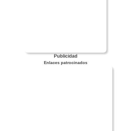
Publicidad
Enlaces patrocinados