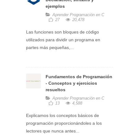
ejemplos
Aprender Programación en C
27
20,478
Las funciones son bloques de código
utilizados para dividir un programa en
partes más pequeñas,...
Fundamentos de Programación
- Conceptos y ejercicios
resueltos
Aprender Programación en C
13
4,588
Explicamos los conceptos básicos de
programación proporcionándoles a los
lectores que nunca antes...