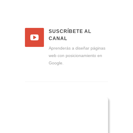
SUSCRÍBETE AL
CANAL
Aprenderás a diseñar páginas
web con posicionamiento en
Google.