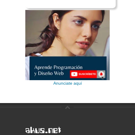
Anunciate aquí