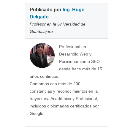
Publicado por
Ing.
Hugo
Delgado
Profesor en la Universidad de
Guadalajara
Profesional en
Desarrollo Web y
Posicionamiento SEO
desde hace más de 15
años continuos.
Contamos con más de 200
constancias y reconocimientos en la
trayectoria Académica y Profesional,
incluidos diplomados certificados por
Google.