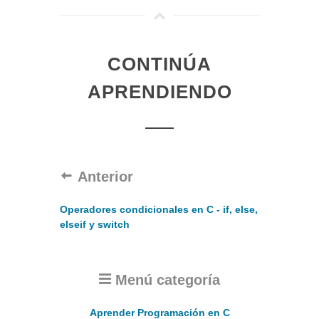
CONTINÚA
APRENDIENDO
Anterior
Operadores condicionales en C - if, else,
elseif y switch
Menú categoría
Aprender Programación en C