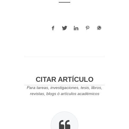
CITAR ARTÍCULO
Para tareas, investigaciones, tesis, libros,
revistas, blogs ó artículos académicos