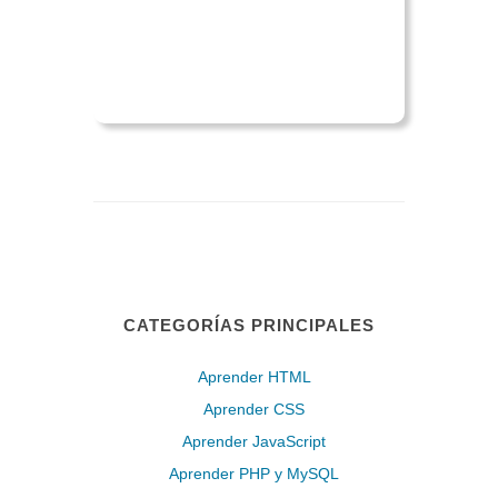
CATEGORÍAS PRINCIPALES
Aprender HTML
Aprender CSS
Aprender JavaScript
Aprender PHP y MySQL