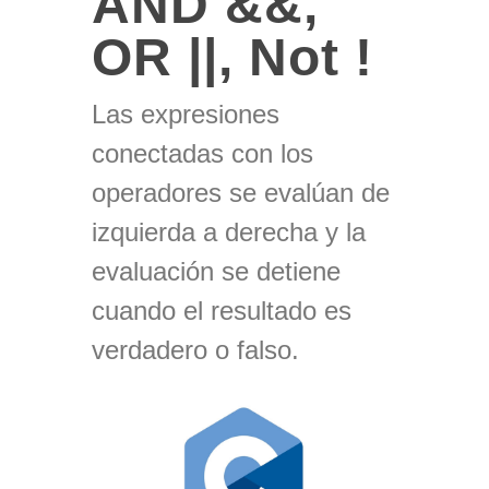
AND &&,
OR ||, Not !
Las expresiones
conectadas con los
operadores se evalúan de
izquierda a derecha y la
evaluación se detiene
cuando el resultado es
verdadero o falso.