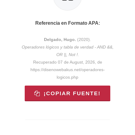
Referencia en Formato APA:
Delgado, Hugo.
(2020).
Operadores lógicos y tabla de verdad - AND &&,
OR ||, Not !
.
Recuperado 07 de August, 2026, de
https://disenowebakus.net/operadores-
logicos.php
¡COPIAR FUENTE!