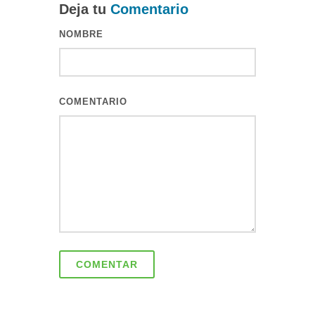
Deja tu
Comentario
NOMBRE
COMENTARIO