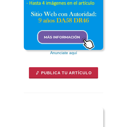
Anunciate aquí
PUBLICA TU ARTÍCULO