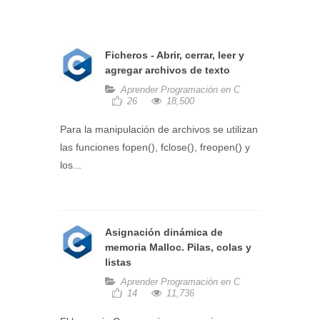
Ficheros - Abrir, cerrar, leer y
agregar archivos de texto
Aprender Programación en C
26
18,500
Para la manipulación de archivos se utilizan
las funciones fopen(), fclose(), freopen() y
los...
Asignación dinámica de
memoria Malloc. Pilas, colas y
listas
Aprender Programación en C
14
11,736