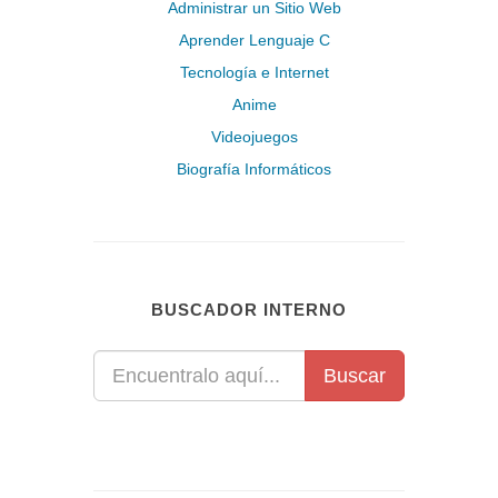
Administrar un Sitio Web
Aprender Lenguaje C
Tecnología e Internet
Anime
Videojuegos
Biografía Informáticos
BUSCADOR INTERNO
Buscar