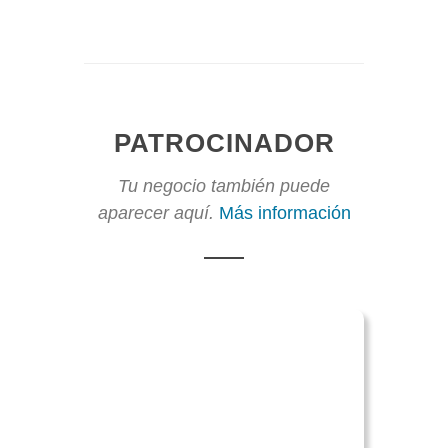
PATROCINADOR
Tu negocio también puede
aparecer aquí.
Más información