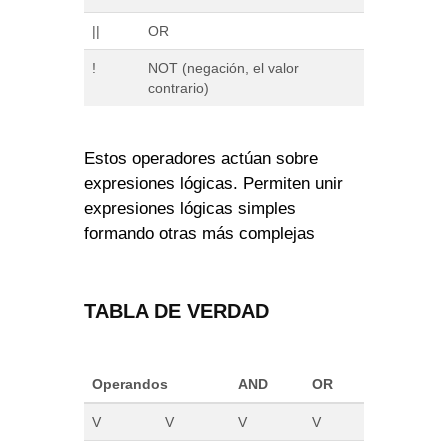
||
OR
!
NOT (negación, el valor
contrario)
Estos operadores actúan sobre
expresiones lógicas. Permiten unir
expresiones lógicas simples
formando otras más complejas
TABLA DE VERDAD
Operandos
AND
OR
V
V
V
V