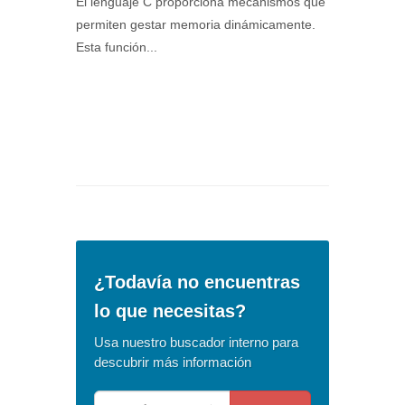
El lenguaje C proporciona mecanismos que
permiten gestar memoria dinámicamente.
Esta función...
¿Todavía no encuentras
lo que necesitas?
Usa nuestro buscador interno para
descubrir más información