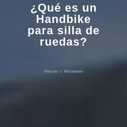
¿Qué es un
Handbike
para silla de
ruedas?
Noticias
Miscelaneo