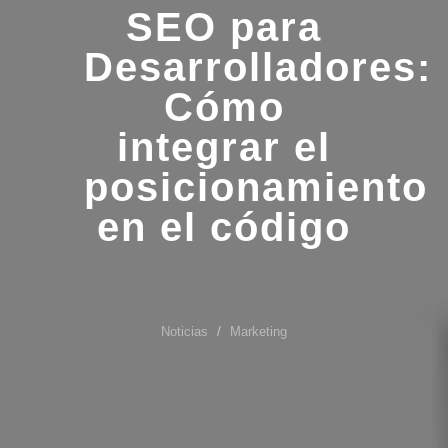
SEO para
Desarrolladores:
Cómo
integrar el
posicionamiento
en el código
Noticias
Marketing