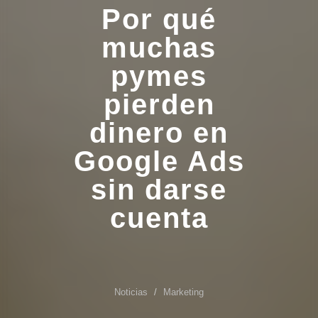
Por qué
muchas
pymes
pierden
dinero en
Google Ads
sin darse
cuenta
Noticias
Marketing