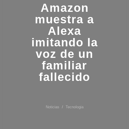
Amazon
muestra a
Alexa
imitando la
voz de un
familiar
fallecido
Noticias
Tecnologia