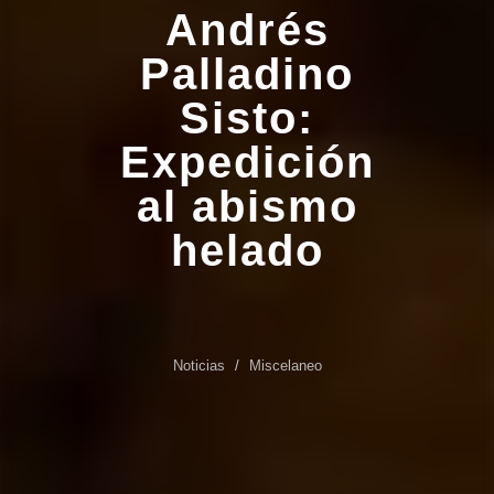
Andrés
Palladino
Sisto:
Expedición
al abismo
helado
Noticias
Miscelaneo